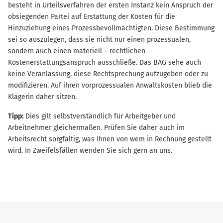
besteht in Urteilsverfahren der ersten Instanz kein Anspruch der
obsiegenden Partei auf Erstattung der Kosten für die
Hinzuziehung eines Prozessbevollmächtigten. Diese Bestimmung
sei so auszulegen, dass sie nicht nur einen prozessualen,
sondern auch einen materiell – rechtlichen
Kostenerstattungsanspruch ausschließe. Das BAG sehe auch
keine Veranlassung, diese Rechtsprechung aufzugeben oder zu
modifizieren. Auf ihren vorprozessualen Anwaltskosten blieb die
Klägerin daher sitzen.
Tipp:
Dies gilt selbstverständlich für Arbeitgeber und
Arbeitnehmer gleichermaßen. Prüfen Sie daher auch im
Arbeitsrecht sorgfältig, was Ihnen von wem in Rechnung gestellt
wird. In Zweifelsfällen wenden Sie sich gern an uns.