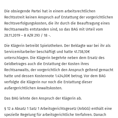
Die obsiegende Partei hat in einem arbeitsrechtlichen
Rechtsstreit keinen Anspruch auf Erstattung der vorgerichtlichen
Rechtsverfolgungskosten, die ihr durch die Beauftragung eines
Rechtsanwalts entstanden sind, so das BAG mit Urteil vom
28.11.2019 – 8 AZR 293 / 18 -.
Die Klägerin betreibt Spielotheken. Der Beklagte war bei ihr als
Servicemitarbeiter beschäftigt und hatte 41.738,10€
unterschlagen. Die Klägerin begehrte neben dem Ersatz des
Geldbetrages auch die Erstattung der Kosten ihres
Rechtsanwalts, der vorgerichtlich den Anspruch geltend gemacht
hatte und dessen Kostennote 1.434,00€ betrug. Vor dem BAG
verfolgte die Klägerin nur noch die Erstattung dieser
außergerichtlichen Anwaltskosten.
Das BAG lehnte den Anspruch der Klägerin ab.
§ 12 a Absatz 1 Satz 1 Arbeitsgerichtsgesetz (ArbGG) enthält eine
spezielle Regelung für arbeitsgerichtliche Verfahren. Danach