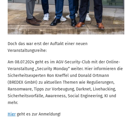
Doch das war erst der Auftakt einer neuen
Veranstaltungsreihe:
Am 08.07.2024 geht es im AGV-Security-Club mit der Online-
Veranstaltung „Security Monday“ weiter. Hier informieren die
Sicherheitsexperten Ron Kneffel und Donald Ortmann
(BREDEX GmbH) zu aktuellen Themen wie Regulierungen,
Ransomware, Tipps zur Vorbeugung, Darknet, Livehacking,
Sicherheitsvorfälle, Awareness, Social Engineering, KI und
mehr.
Hier
geht es zur Anmeldung!