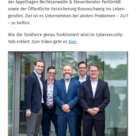
der Appelhagen Rechtsanwälte & Steuerberater PartGmbB
sowie der Öffentliche Versicherung Braunschweig ins Leben
gerufen. Ziel ist es Unternehmen bei akuten Problemen – 24/7
– zu helfen.
Wie die Taskforce genau funktioniert wird im Cybersecurity-
Talk erklärt. Zum Video geht es
hier.