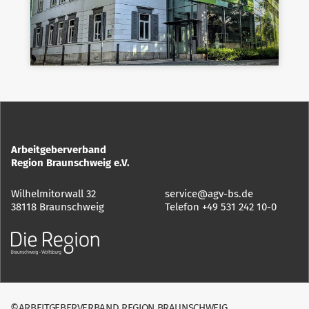
Arbeitgeberverband
Region Braunschweig e.V.
Wilhelmitorwall 32
service@agv-bs.de
38118 Braunschweig
Telefon
+49 531 242 10-0
©ARBEITGEBERVERBAND REGION BRAUNSCHWEIG