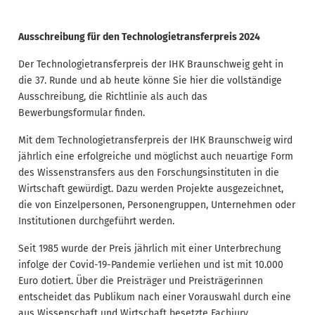
Ausschreibung für den Technologietransferpreis 2024
Der Technologietransferpreis der IHK Braunschweig geht in
die 37. Runde und ab heute könne Sie hier die vollständige
Ausschreibung, die Richtlinie als auch das
Bewerbungsformular finden.
Mit dem Technologietransferpreis der IHK Braunschweig wird
jährlich eine erfolgreiche und möglichst auch neuartige Form
des Wissenstransfers aus den Forschungsinstituten in die
Wirtschaft gewürdigt. Dazu werden Projekte ausgezeichnet,
die von Einzelpersonen, Personengruppen, Unternehmen oder
Institutionen durchgeführt werden.
Seit 1985 wurde der Preis jährlich mit einer Unterbrechung
infolge der Covid-19-Pandemie verliehen und ist mit 10.000
Euro dotiert. Über die Preisträger und Preisträgerinnen
entscheidet das Publikum nach einer Vorauswahl durch eine
aus Wissenschaft und Wirtschaft besetzte Fachjury.