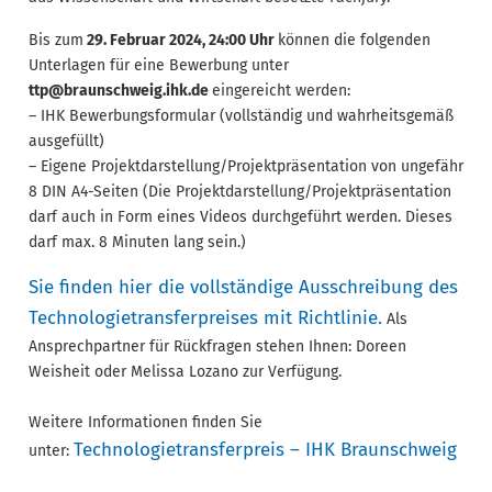
Bis zum
29. Februar 2024, 24:00 Uhr
können die folgenden
Unterlagen für eine Bewerbung unter
ttp@braunschweig.ihk.de
eingereicht werden:
– IHK Bewerbungsformular (vollständig und wahrheitsgemäß
ausgefüllt)
– Eigene Projektdarstellung/Projektpräsentation von ungefähr
8 DIN A4-Seiten (Die Projektdarstellung/Projektpräsentation
darf auch in Form eines Videos durchgeführt werden. Dieses
darf max. 8 Minuten lang sein.)
Sie finden hier die vollständige Ausschreibung des
Technologietransferpreises mit Richtlinie.
Als
Ansprechpartner für Rückfragen stehen Ihnen: Doreen
Weisheit oder Melissa Lozano zur Verfügung.
Weitere Informationen finden Sie
Technologietransferpreis – IHK Braunschweig
unter: