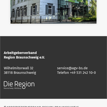
Arbeitgeberverband
Region Braunschweig e.V.
Wilhelmitorwall 32
service@agv-bs.de
38118 Braunschweig
Telefon
+49 531 242 10-0