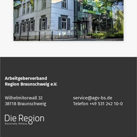
Arbeitgeberverband
Region Braunschweig e.V.
Wilhelmitorwall 32
service@agv-bs.de
38118 Braunschweig
Telefon
+49 531 242 10-0