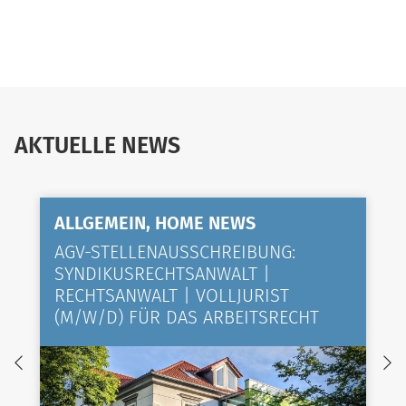
AKTUELLE NEWS
ALLGEMEIN, HOME NEWS
AGV-STELLENAUSSCHREIBUNG:
SYNDIKUSRECHTSANWALT |
RECHTSANWALT | VOLLJURIST
(M/W/D) FÜR DAS ARBEITSRECHT