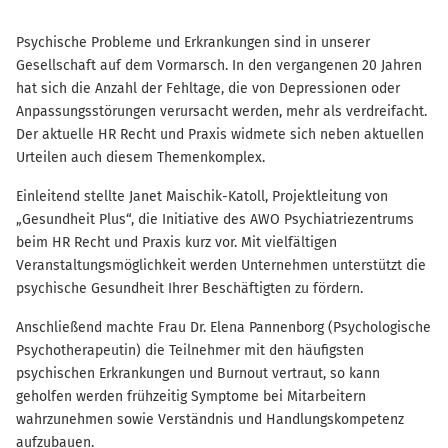
Psychische Probleme und Erkrankungen sind in unserer
Gesellschaft auf dem Vormarsch. In den vergangenen 20 Jahren
hat sich die Anzahl der Fehltage, die von Depressionen oder
Anpassungsstörungen verursacht werden, mehr als verdreifacht.
Der aktuelle HR Recht und Praxis widmete sich neben aktuellen
Urteilen auch diesem Themenkomplex.
Einleitend stellte Janet Maischik-Katoll, Projektleitung von
„Gesundheit Plus“, die Initiative des AWO Psychiatriezentrums
beim HR Recht und Praxis kurz vor. Mit vielfältigen
Veranstaltungsmöglichkeit werden Unternehmen unterstützt die
psychische Gesundheit Ihrer Beschäftigten zu fördern.
Anschließend machte Frau Dr. Elena Pannenborg (Psychologische
Psychotherapeutin) die Teilnehmer mit den häufigsten
psychischen Erkrankungen und Burnout vertraut, so kann
geholfen werden frühzeitig Symptome bei Mitarbeitern
wahrzunehmen sowie Verständnis und Handlungskompetenz
aufzubauen.