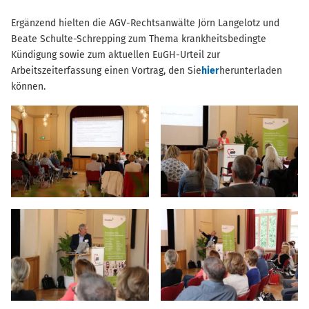
Ergänzend hielten die AGV-Rechtsanwälte Jörn Langelotz und
Beate Schulte-Schrepping zum Thema krankheitsbedingte
Kündigung sowie zum aktuellen EuGH-Urteil zur
Arbeitszeiterfassung einen Vortrag, den Sie
hier
herunterladen
können.