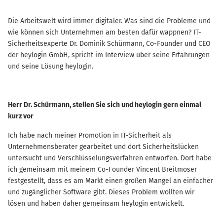
Die Arbeitswelt wird immer digitaler. Was sind die Probleme und
wie können sich Unternehmen am besten dafür wappnen? IT-
Sicherheitsexperte Dr. Dominik Schürmann, Co-Founder und CEO
der heylogin GmbH, spricht im Interview über seine Erfahrungen
und seine Lösung heylogin.
Herr Dr. Schürmann, stellen Sie sich und heylogin gern einmal
kurz vor
Ich habe nach meiner Promotion in IT-Sicherheit als
Unternehmensberater gearbeitet und dort Sicherheitslücken
untersucht und Verschlüsselungsverfahren entworfen. Dort habe
ich gemeinsam mit meinem Co-Founder Vincent Breitmoser
festgestellt, dass es am Markt einen großen Mangel an einfacher
und zugänglicher Software gibt. Dieses Problem wollten wir
lösen und haben daher gemeinsam heylogin entwickelt.