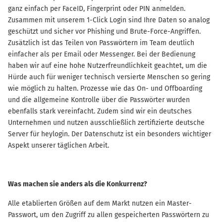
ganz einfach per FaceID, Fingerprint oder PIN anmelden.
Zusammen mit unserem 1-Click Login sind Ihre Daten so analog
geschützt und sicher vor Phishing und Brute-Force-Angriffen.
Zusätzlich ist das Teilen von Passwörtern im Team deutlich
einfacher als per Email oder Messenger. Bei der Bedienung
haben wir auf eine hohe Nutzerfreundlichkeit geachtet, um die
Hürde auch für weniger technisch versierte Menschen so gering
wie möglich zu halten. Prozesse wie das On- und Offboarding
und die allgemeine Kontrolle über die Passwörter wurden
ebenfalls stark vereinfacht. Zudem sind wir ein deutsches
Unternehmen und nutzen ausschließlich zertifizierte deutsche
Server für heylogin. Der Datenschutz ist ein besonders wichtiger
Aspekt unserer täglichen Arbeit.
Was machen sie anders als die Konkurrenz?
Alle etablierten Größen auf dem Markt nutzen ein Master-
Passwort, um den Zugriff zu allen gespeicherten Passwörtern zu