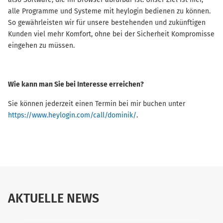
alle Programme und Systeme mit heylogin bedienen zu können.
So gewährleisten wir für unsere bestehenden und zukünftigen
Kunden viel mehr Komfort, ohne bei der Sicherheit Kompromisse
eingehen zu müssen.
Wie kann man Sie bei Interesse erreichen?
Sie können jederzeit einen Termin bei mir buchen unter
https://www.heylogin.com/call/dominik/
.
AKTUELLE NEWS