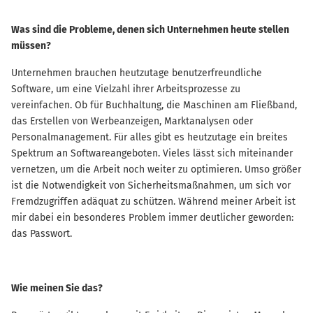
Was sind die Probleme, denen sich Unternehmen heute stellen
müssen?
Unternehmen brauchen heutzutage benutzerfreundliche
Software, um eine Vielzahl ihrer Arbeitsprozesse zu
vereinfachen. Ob für Buchhaltung, die Maschinen am Fließband,
das Erstellen von Werbeanzeigen, Marktanalysen oder
Personalmanagement. Für alles gibt es heutzutage ein breites
Spektrum an Softwareangeboten. Vieles lässt sich miteinander
vernetzen, um die Arbeit noch weiter zu optimieren. Umso größer
ist die Notwendigkeit von Sicherheitsmaßnahmen, um sich vor
Fremdzugriffen adäquat zu schützen. Während meiner Arbeit ist
mir dabei ein besonderes Problem immer deutlicher geworden:
das Passwort.
Wie meinen Sie das?