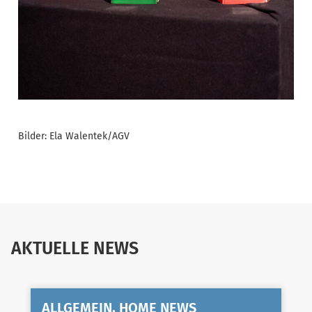
Bilder: Ela Walentek/AGV
AKTUELLE NEWS
ALLGEMEIN, HOME NEWS