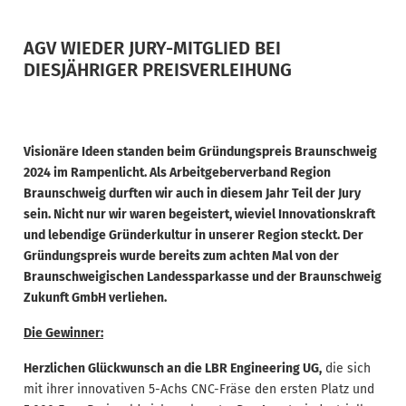
AGV WIEDER JURY-MITGLIED BEI
DIESJÄHRIGER PREISVERLEIHUNG
Visionäre Ideen standen beim Gründungspreis Braunschweig
2024 im Rampenlicht. Als Arbeitgeberverband Region
Braunschweig durften wir auch in diesem Jahr Teil der Jury
sein. Nicht nur wir waren begeistert, wieviel Innovationskraft
und lebendige Gründerkultur in unserer Region steckt. Der
Gründungspreis wurde bereits zum achten Mal von der
Braunschweigischen Landessparkasse und der Braunschweig
Zukunft GmbH verliehen.
Die Gewinner:
Herzlichen Glückwunsch an die LBR Engineering UG,
die sich
mit ihrer innovativen 5-Achs CNC-Fräse den ersten Platz und