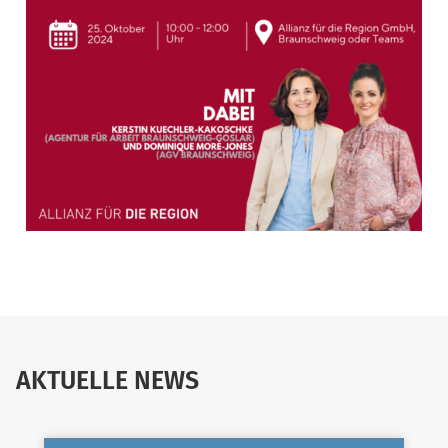
AKTUELLE NEWS