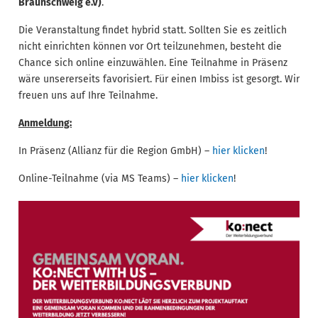
Braunschweig e.V)
.
Die Veranstaltung findet hybrid statt. Sollten Sie es zeitlich
nicht einrichten können vor Ort teilzunehmen, besteht die
Chance sich online einzuwählen. Eine Teilnahme in Präsenz
wäre unsererseits favorisiert. Für einen Imbiss ist gesorgt. Wir
freuen uns auf Ihre Teilnahme.
Anmeldung:
In Präsenz (Allianz für die Region GmbH) –
hier klicken
!
Online-Teilnahme (via MS Teams) –
hier klicken
!