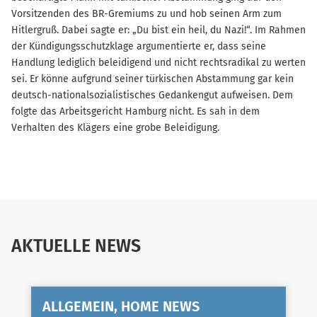
Vorsitzenden des BR-Gremiums zu und hob seinen Arm zum
Hitlergruß. Dabei sagte er: „Du bist ein heil, du Nazi!“. Im Rahmen
der Kündigungsschutzklage argumentierte er, dass seine
Handlung lediglich beleidigend und nicht rechtsradikal zu werten
sei. Er könne aufgrund seiner türkischen Abstammung gar kein
deutsch-nationalsozialistisches Gedankengut aufweisen. Dem
folgte das Arbeitsgericht Hamburg nicht. Es sah in dem
Verhalten des Klägers eine grobe Beleidigung.
AKTUELLE NEWS
ALLGEMEIN, HOME NEWS