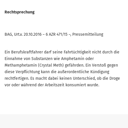
Rechtsprechung
BAG, Urt.v. 20.10.2016 – 6 AZR 471/15 –, Pressemitteilung
Ein Berufskraftfahrer darf seine Fahrtüchtigkeit nicht durch die
Einnahme von Substanzen wie Amphetamin oder
Methamphetamin (Crystal Meth) gefährden. Ein Verstoß gegen
diese Verpflichtung kann die außerordentliche Kündigung
rechtfertigen. Es macht dabei keinen Unterschied, ob die Droge
vor oder während der Arbeitszeit konsumiert wurde.