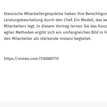
Klassische Mitarbeitergespräche haben ihre Berechtig
Leistungsbeurteilung durch den Chef. Ein Modell, das w
Mitarbeiters legt. In diesem Vortrag lernen Sie das K
agiler Methoden ergibt sich ein umfangreiches Bild in 
den Mitarbeiter als stärkende Instanz begleitet.
https://vimeo.com/516080770