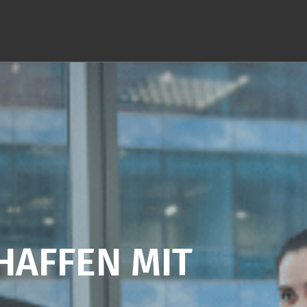
HAFFEN MIT