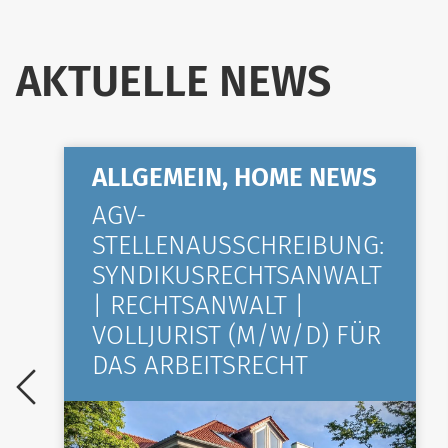
AKTUELLE NEWS
ALLGEMEIN, HOME NEWS
AGV-
STELLENAUSSCHREIBUNG:
SYNDIKUSRECHTSANWALT
| RECHTSANWALT |
VOLLJURIST (M/W/D) FÜR
DAS ARBEITSRECHT