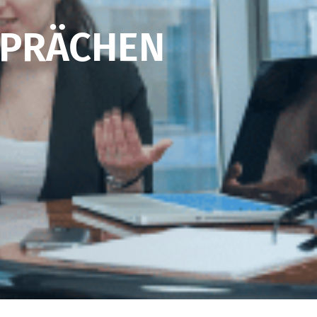
SPRÄCHEN