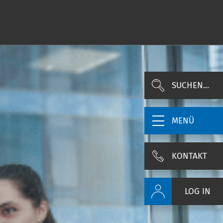
SUCHEN...
MENÜ
KONTAKT
LOG IN