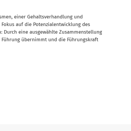
ismen, einer Gehaltsverhandlung und
n Fokus auf die Potenzialentwicklung des
nen: Durch eine ausgewählte Zusammenstellung
ie Führung übernimmt und die Führungskraft