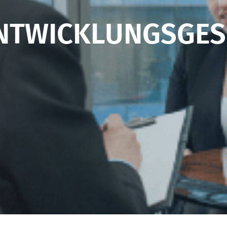
ENTWICKLUNGSGE