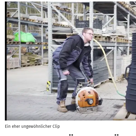
Ein eher ungewöhnlicher Clip