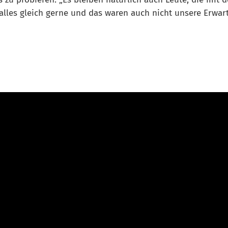
 alles gleich gerne und das waren auch nicht unsere Erwar