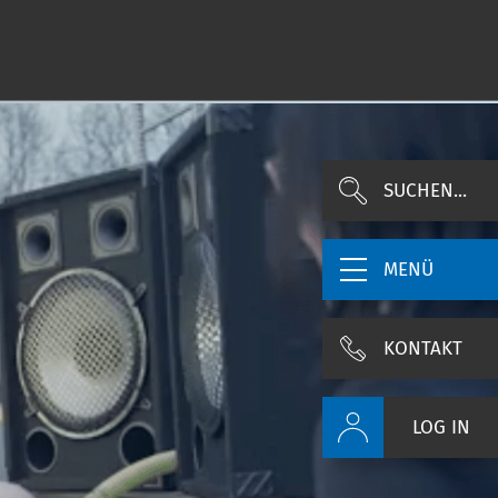
SUCHEN...
MENÜ
KONTAKT
LOG IN