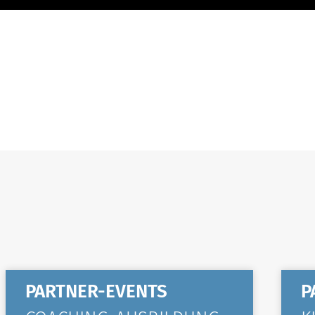
PARTNER-EVENTS
P