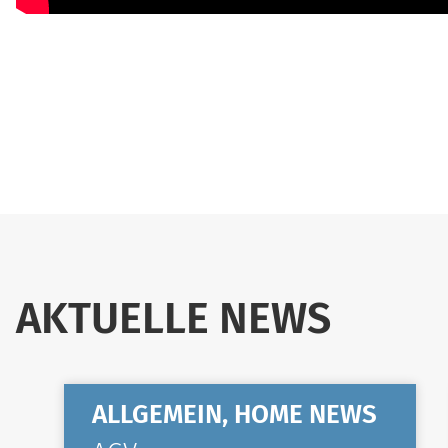
AKTUELLE NEWS
ALLGEMEIN, HOME NEWS