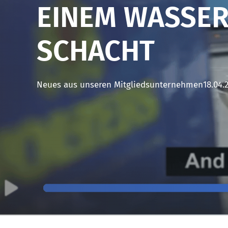
EINEM WASSER
SCHACHT
Neues aus unseren Mitgliedsunternehmen
18.04.