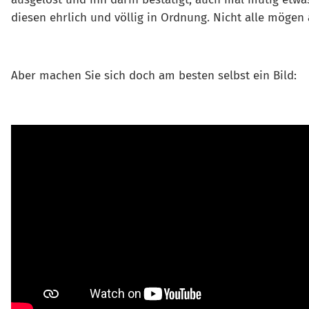
diesen ehrlich und völlig in Ordnung. Nicht alle mögen
Aber machen Sie sich doch am besten selbst ein Bild: