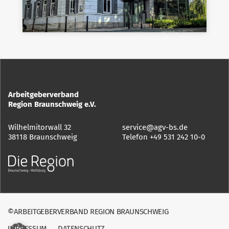
Arbeitgeberverband
Region Braunschweig e.V.
Wilhelmitorwall 32
service@agv-bs.de
38118 Braunschweig
Telefon
+49 531 242 10-0
©ARBEITGEBERVERBAND REGION BRAUNSCHWEIG
IMPRESSUM
DATENSCHUTZ