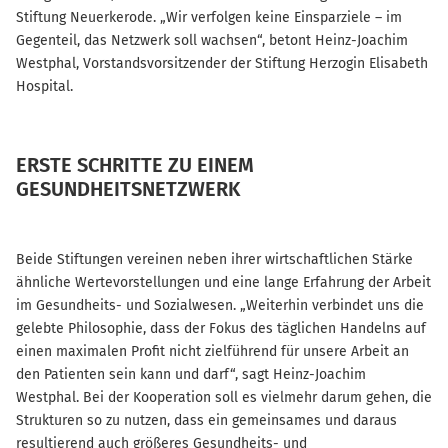
Stiftung Neuerkerode. „Wir verfolgen keine Einsparziele – im
Gegenteil, das Netzwerk soll wachsen“, betont Heinz-Joachim
Westphal, Vorstandsvorsitzender der Stiftung Herzogin Elisabeth
Hospital.
ERSTE SCHRITTE ZU EINEM
GESUNDHEITSNETZWERK
Beide Stiftungen vereinen neben ihrer wirtschaftlichen Stärke
ähnliche Wertevorstellungen und eine lange Erfahrung der Arbeit
im Gesundheits- und Sozialwesen. „Weiterhin verbindet uns die
gelebte Philosophie, dass der Fokus des täglichen Handelns auf
einen maximalen Profit nicht zielführend für unsere Arbeit an
den Patienten sein kann und darf“, sagt Heinz-Joachim
Westphal. Bei der Kooperation soll es vielmehr darum gehen, die
Strukturen so zu nutzen, dass ein gemeinsames und daraus
resultierend auch größeres Gesundheits- und