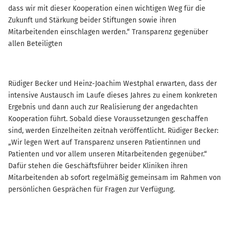
dass wir mit dieser Kooperation einen wichtigen Weg für die
Zukunft und Stärkung beider Stiftungen sowie ihren
Mitarbeitenden einschlagen werden.“ Transparenz gegenüber
allen Beteiligten
Rüdiger Becker und Heinz-Joachim Westphal erwarten, dass der
intensive Austausch im Laufe dieses Jahres zu einem konkreten
Ergebnis und dann auch zur Realisierung der angedachten
Kooperation führt. Sobald diese Voraussetzungen geschaffen
sind, werden Einzelheiten zeitnah veröffentlicht. Rüdiger Becker:
„Wir legen Wert auf Transparenz unseren Patientinnen und
Patienten und vor allem unseren Mitarbeitenden gegenüber.“
Dafür stehen die Geschäftsführer beider Kliniken ihren
Mitarbeitenden ab sofort regelmäßig gemeinsam im Rahmen von
persönlichen Gesprächen für Fragen zur Verfügung.