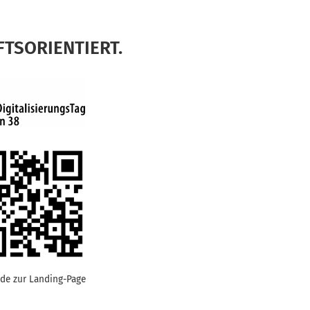
FTSORIENTIERT.
de zur Landing-Page