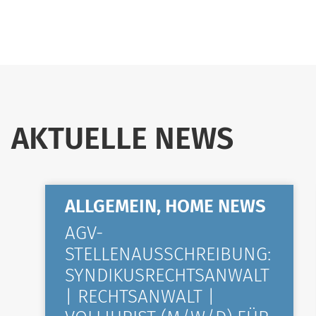
AKTUELLE NEWS
ALLGEMEIN, HOME NEWS
AGV-
STELLENAUSSCHREIBUNG:
SYNDIKUSRECHTSANWALT
| RECHTSANWALT |