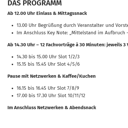
DAS PROGRAMM
Ab 12.00 Uhr Einlass & Mittagssnack
13.00 Uhr Begrüßung durch Veranstalter und Vorst
Im Anschluss Key Note: „Mittelstand im Aufbruch –
Ab 14.30 Uhr – 12 Fachvorträge à 30 Minuten: jeweils 3
14.30 bis 15.00 Uhr Slot 1/2/3
15.15 bis 15.45 Uhr Slot 4/5/6
Pause mit Netzwerken & Kaffee/Kuchen
16.15 bis 16.45 Uhr Slot 7/8/9
17.00 bis 17.30 Uhr Slot 10/11/12
Im Anschluss Netzwerken & Abendsnack