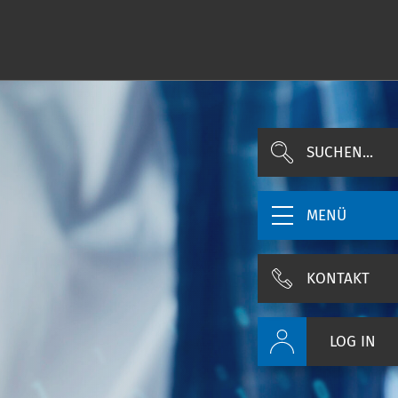
SUCHEN...
MENÜ
KONTAKT
LOG IN