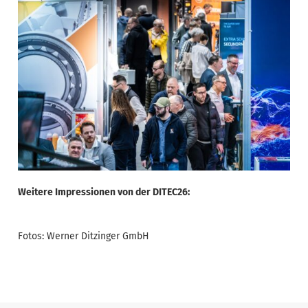
Weitere Impressionen von der DITEC26:
Fotos: Werner Ditzinger GmbH