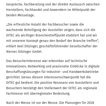
Gespräche, Fachberatung und der direkte Austausch zwischen
Herstellern, Fachhandel und Anwendern im Mittelpunkt der
beiden Messetage.
„Die erfreuliche Anzahl der Fachbesucher sowie die
wachsende Beteiligung der Aussteller zeigen, dass sich die
DITEC als wichtiger Branchentreffpunkt etabliert hat und wir
mit unserem Konzept genau den Bedarf der Branche treffen“,
erklärt Axel Ditzinger, geschäftsführender Gesellschafter der
Werner Ditzinger GmbH.
Das Besucherinteresse war erkennbar auf technische
Innovationen, Networking und praxisnahe Einblicke in digitale
Beschaffungslösungen für Industrie- und Handwerksbetriebe
gerichtet. Genau diesem Interessenschwerpunkt hat die
DITEC gut bedient. Die positive Resonanz von Ausstellern und
Besuchern bestätigt den Stellenwert der DITEC als regionale
Fachmesse mit überregionaler Bedeutung.
Nach der Messe ist vor der Messe. Die Planungen für 2028