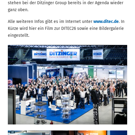
stehen bei der Ditzinger Group bereits in der Agenda wieder
ganz oben.
Alle weiteren Infos gibt es im Internet unter
www.ditec.de
. In
Kürze wird hier ein Film zur DITEC26 sowie eine Bildergalerie
eingestellt.