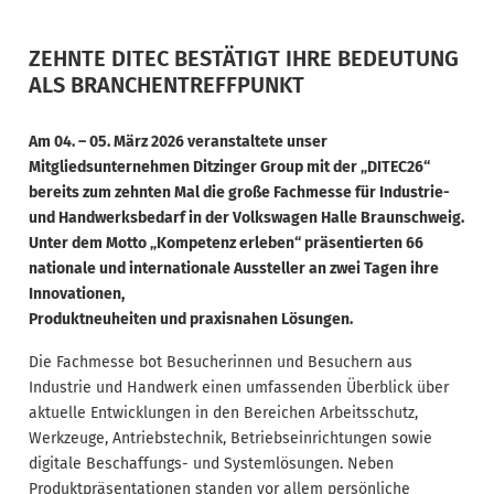
ZEHNTE DITEC BESTÄTIGT IHRE BEDEUTUNG
ALS BRANCHENTREFFPUNKT
Am 04. – 05. März 2026 veranstaltete unser
Mitgliedsunternehmen Ditzinger Group mit der „DITEC26“
bereits zum zehnten Mal die große Fachmesse für Industrie-
und Handwerksbedarf in der Volkswagen Halle Braunschweig.
Unter dem Motto „Kompetenz erleben“ präsentierten 66
nationale und internationale Aussteller an zwei Tagen ihre
Innovationen,
Produktneuheiten und praxisnahen Lösungen.
Die Fachmesse bot Besucherinnen und Besuchern aus
Industrie und Handwerk einen umfassenden Überblick über
aktuelle Entwicklungen in den Bereichen Arbeitsschutz,
Werkzeuge, Antriebstechnik, Betriebseinrichtungen sowie
digitale Beschaffungs- und Systemlösungen. Neben
Produktpräsentationen standen vor allem persönliche