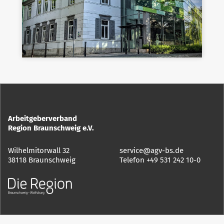
Arbeitgeberverband
Region Braunschweig e.V.
Wilhelmitorwall 32
service@agv-bs.de
38118 Braunschweig
Telefon
+49 531 242 10-0