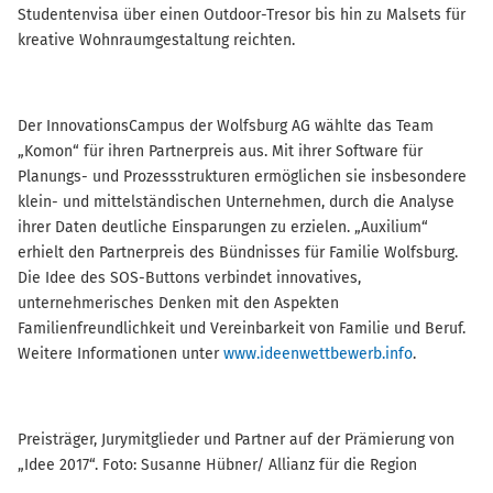
Studentenvisa über einen Outdoor-Tresor bis hin zu Malsets für
kreative Wohnraumgestaltung reichten.
Der InnovationsCampus der Wolfsburg AG wählte das Team
„Komon“ für ihren Partnerpreis aus. Mit ihrer Software für
Planungs- und Prozessstrukturen ermöglichen sie insbesondere
klein- und mittelständischen Unternehmen, durch die Analyse
ihrer Daten deutliche Einsparungen zu erzielen. „Auxilium“
erhielt den Partnerpreis des Bündnisses für Familie Wolfsburg.
Die Idee des SOS-Buttons verbindet innovatives,
unternehmerisches Denken mit den Aspekten
Familienfreundlichkeit und Vereinbarkeit von Familie und Beruf.
Weitere Informationen unter
www.ideenwettbewerb.info
.
Preisträger, Jurymitglieder und Partner auf der Prämierung von
„Idee 2017“. Foto: Susanne Hübner/ Allianz für die Region