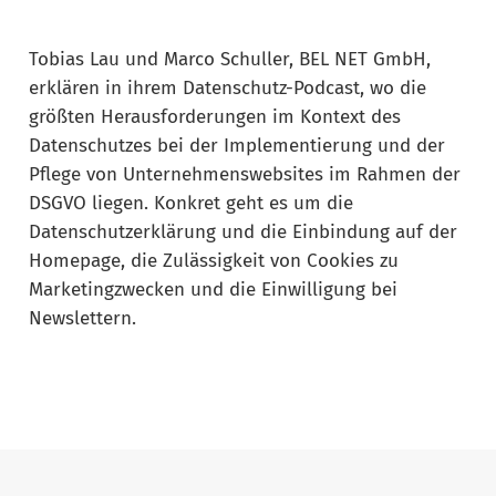
Tobias Lau und Marco Schuller, BEL NET GmbH,
erklären in ihrem Datenschutz-Podcast, wo die
größten Herausforderungen im Kontext des
Datenschutzes bei der Implementierung und der
Pflege von Unternehmenswebsites im Rahmen der
DSGVO liegen. Konkret geht es um die
Datenschutzerklärung und die Einbindung auf der
Homepage, die Zulässigkeit von Cookies zu
Marketingzwecken und die Einwilligung bei
Newslettern.