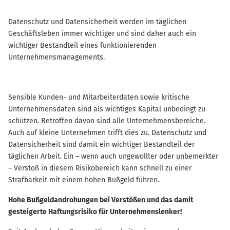
Datenschutz und Datensicherheit werden im täglichen
Geschäftsleben immer wichtiger und sind daher auch ein
wichtiger Bestandteil eines funktionierenden
Unternehmensmanagements.
Sensible Kunden- und Mitarbeiterdaten sowie kritische
Unternehmensdaten sind als wichtiges Kapital unbedingt zu
schützen. Betroffen davon sind alle Unternehmensbereiche.
Auch auf kleine Unternehmen trifft dies zu. Datenschutz und
Datensicherheit sind damit ein wichtiger Bestandteil der
täglichen Arbeit. Ein – wenn auch ungewollter oder unbemerkter
– Verstoß in diesem Risikobereich kann schnell zu einer
Strafbarkeit mit einem hohen Bußgeld führen.
Hohe Bußgeldandrohungen bei Verstößen und das damit
gesteigerte Haftungsrisiko für Unternehmenslenker!