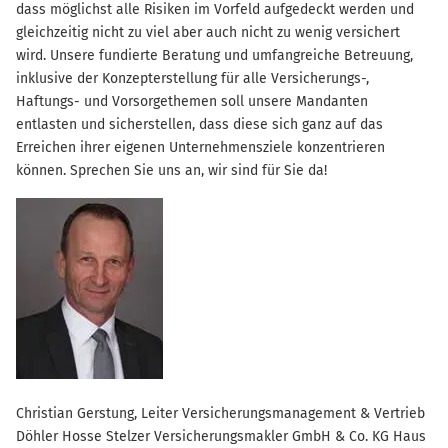
dass möglichst alle Risiken im Vorfeld aufgedeckt werden und
gleichzeitig nicht zu viel aber auch nicht zu wenig versichert
wird. Unsere fundierte Beratung und umfangreiche Betreuung,
inklusive der Konzepterstellung für alle Versicherungs-,
Haftungs- und Vorsorgethemen soll unsere Mandanten
entlasten und sicherstellen, dass diese sich ganz auf das
Erreichen ihrer eigenen Unternehmensziele konzentrieren
können. Sprechen Sie uns an, wir sind für Sie da!
Christian Gerstung, Leiter Versicherungsmanagement & Vertrieb
Döhler Hosse Stelzer Versicherungsmakler GmbH & Co. KG Haus