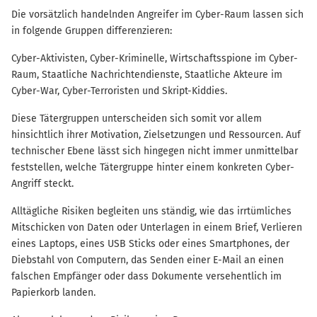
Die vorsätzlich handelnden Angreifer im Cyber-Raum lassen sich
in folgende Gruppen differenzieren:
Cyber-Aktivisten, Cyber-Kriminelle, Wirtschaftsspione im Cyber-
Raum, Staatliche Nachrichtendienste, Staatliche Akteure im
Cyber-War, Cyber-Terroristen und Skript-Kiddies.
Diese Tätergruppen unterscheiden sich somit vor allem
hinsichtlich ihrer Motivation, Zielsetzungen und Ressourcen. Auf
technischer Ebene lässt sich hingegen nicht immer unmittelbar
feststellen, welche Tätergruppe hinter einem konkreten Cyber-
Angriff steckt.
Alltägliche Risiken begleiten uns ständig, wie das irrtümliches
Mitschicken von Daten oder Unterlagen in einem Brief, Verlieren
eines Laptops, eines USB Sticks oder eines Smartphones, der
Diebstahl von Computern, das Senden einer E-Mail an einen
falschen Empfänger oder dass Dokumente versehentlich im
Papierkorb landen.