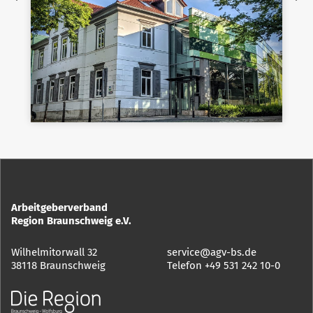
Arbeitgeberverband
Region Braunschweig e.V.
Wilhelmitorwall 32
service@agv-bs.de
38118 Braunschweig
Telefon
+49 531 242 10-0