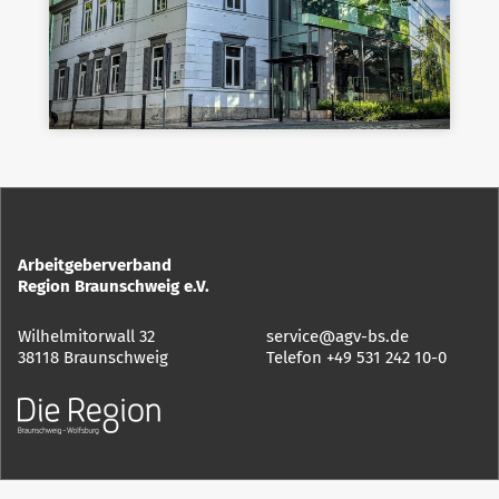
Arbeitgeberverband
Region Braunschweig e.V.
Wilhelmitorwall 32
service@agv-bs.de
38118 Braunschweig
Telefon
+49 531 242 10-0