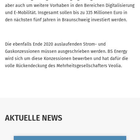
aber auch um weitere Vorhaben in den Bereichen Digitalisierung
und E-Mobilität. Insgesamt sollen bis zu 335 Millionen Euro in
den nächsten fünf Jahren in Braunschweig investiert werden.
Die ebenfalls Ende 2020 auslaufenden Strom- und
Gaskonzessionen müssen ausgeschrieben werden. BS Energy
wird sich um diese Konzessionen bewerben und hat dafür die
volle Rückendeckung des Mehrheitsgesellschafters Veolia.
AKTUELLE NEWS