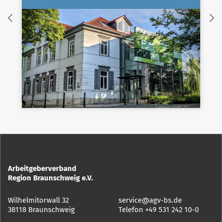
Arbeitgeberverband
Region Braunschweig e.V.
Wilhelmitorwall 32
service@agv-bs.de
38118 Braunschweig
Telefon
+49 531 242 10-0