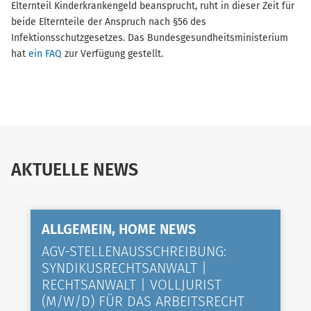
Elternteil Kinderkrankengeld beansprucht, ruht in dieser Zeit für
beide Elternteile der Anspruch nach §56 des
Infektionsschutzgesetzes. Das Bundesgesundheitsministerium
hat
ein FAQ
zur Verfügung gestellt.
AKTUELLE NEWS
ALLGEMEIN, HOME NEWS
AGV-STELLENAUSSCHREIBUNG:
SYNDIKUSRECHTSANWALT |
RECHTSANWALT | VOLLJURIST
(M/W/D) FÜR DAS ARBEITSRECHT