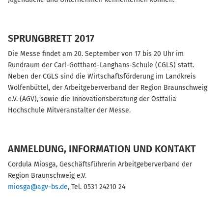
SPRUNGBRETT 2017
Die Messe findet am 20. September von 17 bis 20 Uhr im
Rundraum der Carl-Gotthard-Langhans-Schule (CGLS) statt.
Neben der CGLS sind die Wirtschaftsförderung im Landkreis
Wolfenbüttel, der Arbeitgeberverband der Region Braunschweig
e.V. (AGV), sowie die Innovationsberatung der Ostfalia
Hochschule Mitveranstalter der Messe.
ANMELDUNG, INFORMATION UND KONTAKT
Cordula Miosga, Geschäftsführerin Arbeitgeberverband der
Region Braunschweig e.V.
miosga@agv-bs.de
, Tel. 0531 24210 24