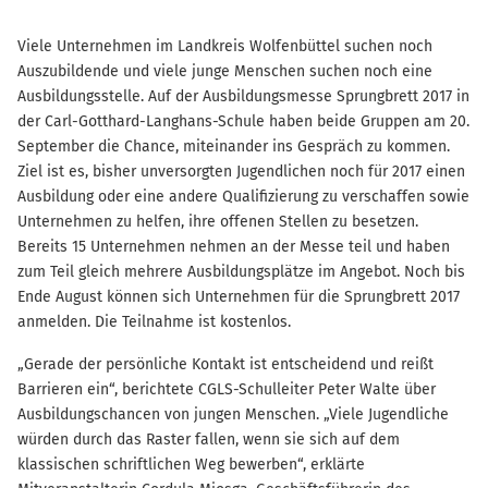
Viele Unternehmen im Landkreis Wolfenbüttel suchen noch
Auszubildende und viele junge Menschen suchen noch eine
Ausbildungsstelle. Auf der Ausbildungsmesse Sprungbrett 2017 in
der Carl-Gotthard-Langhans-Schule haben beide Gruppen am 20.
September die Chance, miteinander ins Gespräch zu kommen.
Ziel ist es, bisher unversorgten Jugendlichen noch für 2017 einen
Ausbildung oder eine andere Qualifizierung zu verschaffen sowie
Unternehmen zu helfen, ihre offenen Stellen zu besetzen.
Bereits 15 Unternehmen nehmen an der Messe teil und haben
zum Teil gleich mehrere Ausbildungsplätze im Angebot. Noch bis
Ende August können sich Unternehmen für die Sprungbrett 2017
anmelden. Die Teilnahme ist kostenlos.
„Gerade der persönliche Kontakt ist entscheidend und reißt
Barrieren ein“, berichtete CGLS-Schulleiter Peter Walte über
Ausbildungschancen von jungen Menschen. „Viele Jugendliche
würden durch das Raster fallen, wenn sie sich auf dem
klassischen schriftlichen Weg bewerben“, erklärte