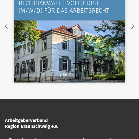
RECHTSANWALT | VOLLJURIST
(M/W/D) FÜR DAS ARBEITSRECHT
Arbeitgeberverband
Region Braunschweig e.V.