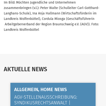
Im Bild: Möchten Jugendliche und Unternehmen
zusammenbringen (v.l.): Peter Walte (Schulleiter Carl-Gotthard-
Langhans-Schule), Ina Anja Hallmann (Wirtschaftsförderin im
Landkreis Wolfenbüttel), Cordula Miosga (Geschäftsführerin
Arbeitgeberverband der Region Braunschweig e.V. (AGV)). Foto:
Landkreis Wolfenbüttel
AKTUELLE NEWS
ALLGEMEIN, HOME NEWS
AGV-STELLENAUSSCHREIBUNG:
SYNDIKUSRECHTSANWALT |