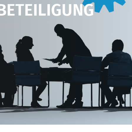
BETEILIGUNG