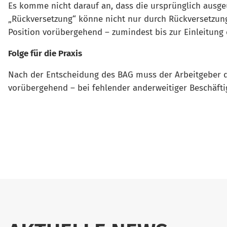
Es komme nicht darauf an, dass die ursprünglich ausge
„Rückversetzung“ könne nicht nur durch Rückversetzung 
Position vorübergehend – zumindest bis zur Einleitung 
Folge für die Praxis
Nach der Entscheidung des BAG muss der Arbeitgeber 
vorübergehend – bei fehlender anderweitiger Beschäftigu