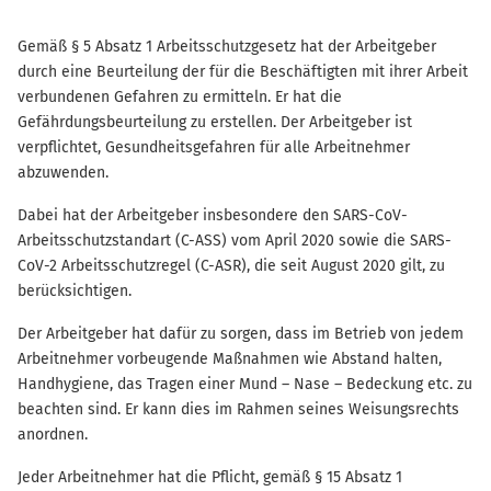
Gemäß § 5 Absatz 1 Arbeitsschutzgesetz hat der Arbeitgeber
durch eine Beurteilung der für die Beschäftigten mit ihrer Arbeit
verbundenen Gefahren zu ermitteln. Er hat die
Gefährdungsbeurteilung zu erstellen. Der Arbeitgeber ist
verpflichtet, Gesundheitsgefahren für alle Arbeitnehmer
abzuwenden.
Dabei hat der Arbeitgeber insbesondere den SARS-CoV-
Arbeitsschutzstandart (C-ASS) vom April 2020 sowie die SARS-
CoV-2 Arbeitsschutzregel (C-ASR), die seit August 2020 gilt, zu
berücksichtigen.
Der Arbeitgeber hat dafür zu sorgen, dass im Betrieb von jedem
Arbeitnehmer vorbeugende Maßnahmen wie Abstand halten,
Handhygiene, das Tragen einer Mund – Nase – Bedeckung etc. zu
beachten sind. Er kann dies im Rahmen seines Weisungsrechts
anordnen.
Jeder Arbeitnehmer hat die Pflicht, gemäß § 15 Absatz 1