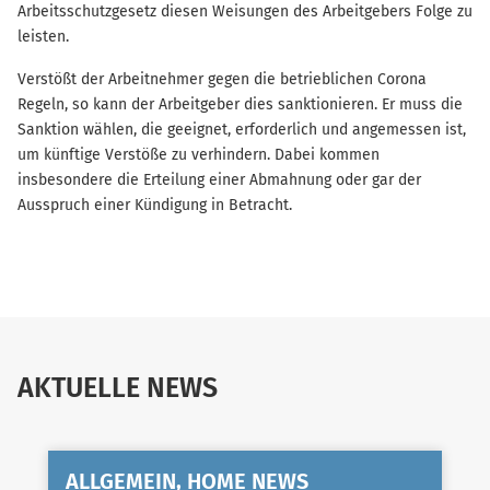
Arbeitsschutzgesetz diesen Weisungen des Arbeitgebers Folge zu
leisten.
Verstößt der Arbeitnehmer gegen die betrieblichen Corona
Regeln, so kann der Arbeitgeber dies sanktionieren. Er muss die
Sanktion wählen, die geeignet, erforderlich und angemessen ist,
um künftige Verstöße zu verhindern. Dabei kommen
insbesondere die Erteilung einer Abmahnung oder gar der
Ausspruch einer Kündigung in Betracht.
AKTUELLE NEWS
ALLGEMEIN, HOME NEWS