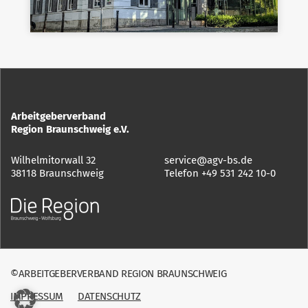
Arbeitgeberverband
Region Braunschweig e.V.
Wilhelmitorwall 32
service@agv-bs.de
38118 Braunschweig
Telefon
+49 531 242 10-0
©ARBEITGEBERVERBAND REGION BRAUNSCHWEIG
IMPRESSUM
DATENSCHUTZ