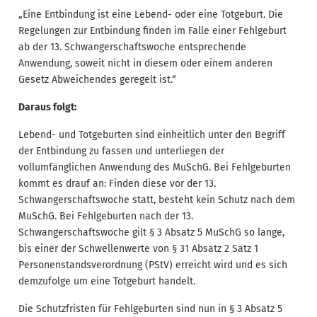
„Eine Entbindung ist eine Lebend- oder eine Totgeburt. Die
Regelungen zur Entbindung finden im Falle einer Fehlgeburt
ab der 13. Schwangerschaftswoche entsprechende
Anwendung, soweit nicht in diesem oder einem anderen
Gesetz Abweichendes geregelt ist.“
Daraus folgt:
Lebend- und Totgeburten sind einheitlich unter den Begriff
der Entbindung zu fassen und unterliegen der
vollumfänglichen Anwendung des MuSchG. Bei Fehlgeburten
kommt es drauf an: Finden diese vor der 13.
Schwangerschaftswoche statt, besteht kein Schutz nach dem
MuSchG. Bei Fehlgeburten nach der 13.
Schwangerschaftswoche gilt § 3 Absatz 5 MuSchG so lange,
bis einer der Schwellenwerte von § 31 Absatz 2 Satz 1
Personenstandsverordnung (PStV) erreicht wird und es sich
demzufolge um eine Totgeburt handelt.
Die Schutzfristen für Fehlgeburten sind nun in § 3 Absatz 5