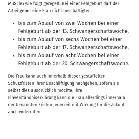
MuSchG wie folgt geregelt: Bei einer Fehlgeburt darf der
Arbeitgeber eine Frau nicht beschäftigten,
bis zum Ablauf von zwei Wochen bei einer
Fehlgeburt ab der 13. Schwangerschaftswoche,
bis zum Ablauf von sechs Wochen bei einer
Fehlgeburt ab der 17. Schwangerschaftswoche,
bis zum Ablauf von acht Wochen bei einer
Fehlgeburt ab der 20. Schwangerschaftswoche.
Die Frau kann auch innerhalb dieser gestaffelten
Schutzfristen ihrer Beschäftigung nachgehen, sofern sie
selbst dies ausdrücklich möchte. Ihre
Einverständniserklärung kann die Frau allerdings innerhalb
der benannten Fristen jederzeit mit Wirkung für die Zukunft
auch widerrufen