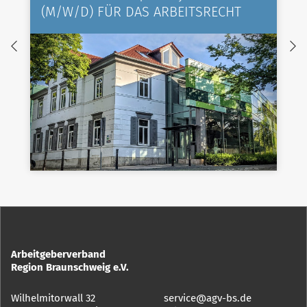
(M/W/D) FÜR DAS ARBEITSRECHT
Arbeitgeberverband
Region Braunschweig e.V.
Wilhelmitorwall 32
service@agv-bs.de