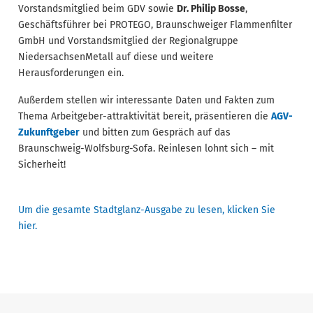
Vorstandsmitglied beim GDV sowie
Dr. Philip Bosse
,
Geschäftsführer bei PROTEGO, Braunschweiger Flammenfilter
GmbH und Vorstandsmitglied der Regionalgruppe
NiedersachsenMetall auf diese und weitere
Herausforderungen ein.
Außerdem stellen wir interessante Daten und Fakten zum
Thema Arbeitgeber-attraktivität bereit, präsentieren die
AGV-
Zukunftgeber
und bitten zum Gespräch auf das
Braunschweig-Wolfsburg-Sofa. Reinlesen lohnt sich – mit
Sicherheit!
Um die gesamte Stadtglanz-Ausgabe zu lesen, klicken Sie
hier.