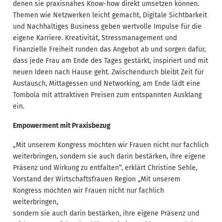
denen sie praxisnahes Know-how direkt umsetzen können.
Themen wie Netzwerken leicht gemacht, Digitale Sichtbarkeit
und Nachhaltiges Business geben wertvolle Impulse für die
eigene Karriere. Kreativität, Stressmanagement und
Finanzielle Freiheit runden das Angebot ab und sorgen dafür,
dass jede Frau am Ende des Tages gestärkt, inspiriert und mit
neuen Ideen nach Hause geht. Zwischendurch bleibt Zeit für
Austausch, Mittagessen und Networking, am Ende lädt eine
Tombola mit attraktiven Preisen zum entspannten Ausklang
ein.
Empowerment mit Praxisbezug
„Mit unserem Kongress möchten wir Frauen nicht nur fachlich
weiterbringen, sondern sie auch darin bestärken, ihre eigene
Präsenz und Wirkung zu entfalten“, erklärt Christine Sehle,
Vorstand der Wirtschaftsfrauen Region „Mit unserem
Kongress möchten wir Frauen nicht nur fachlich
weiterbringen,
sondern sie auch darin bestärken, ihre eigene Präsenz und