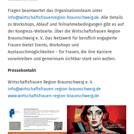
Fragen beantwortet das Organisationsteam unter
info@wirtschaftsfrauenregion-braunschweig.de
. Alle Details
zu Workshops, Ablauf und Teilnahmebedingungen gibt es auf
der Kongress-Webseite. Über die Wirtschaftsfrauen Region
Braunschweig e. V.. Das Netzwerk für beruflich engagierte
Frauen bietet Events, Workshops und
Austauschmöglichkeiten – für Frauen, die ihre Karriere
vorantreiben und gemeinsam sichtbar stark sein wollen.
Pressekontakt
Wirtschaftsfrauen Region Braunschweig e. V.
info@wirtschaftsfrauen-region-braunschweig.de
www.wirtschaftsfrauen-region-braunschweig.de