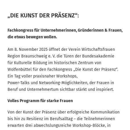
„DIE KUNST DER PRÄSENZ“:
Fachkongress für Unternehmerinnen, Gründerinnen & Frauen,
die etwas bewegen wollen.
Am 8. November 2025 öffnet der Verein Wirtschaftsfrauen
Region Braunschweig e. V. die Türen der Bundesakademie
für Kulturelle Bildung im historischen Zentrum von
Wolfenbüttel für den Fachkongress „Die Kunst der Präsenz“.
Ein Tag voller praxisnaher Workshops,
Power-Talks und Networking-Möglichkeiten, der Frauen in
Beruf und Unternehmertum sichtbar stärkt und inspiriert.
Volles Programm für starke Frauen
Von der Kunst der Präsenz über erfolgreiche Kommunikation
bis hin zu Resilienz im Berufsalltag – die Teilnehmerinnen
erwarten drei abwechslungsreiche Workshop-Blöcke, in