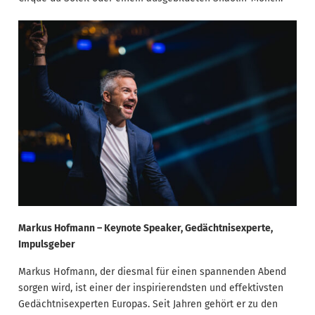
Markus Hofmann – Keynote Speaker, Gedächtnisexperte,
Impulsgeber
Markus Hofmann, der diesmal für einen spannenden Abend
sorgen wird, ist einer der inspirierendsten und effektivsten
Gedächtnisexperten Europas. Seit Jahren gehört er zu den