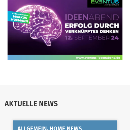
AKTUELLE NEWS
ALLGEMEIN, HOME NEWS