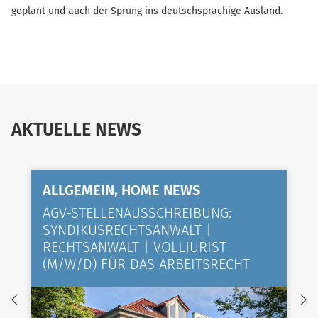
geplant und auch der Sprung ins deutschsprachige Ausland.
AKTUELLE NEWS
ALLGEMEIN, HOME NEWS
AGV-STELLENAUSSCHREIBUNG:
SYNDIKUSRECHTSANWALT |
RECHTSANWALT | VOLLJURIST
(M/W/D) FÜR DAS ARBEITSRECHT