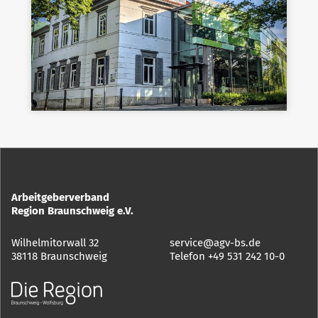
Arbeitgeberverband
Region Braunschweig e.V.
Wilhelmitorwall 32
service@agv-bs.de
38118 Braunschweig
Telefon
+49 531 242 10-0