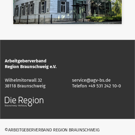
Arbeitgeberverband
Region Braunschweig e.V.
Wilhelmitorwall 32
service@agv-bs.de
38118 Braunschweig
Telefon
+49 531 242 10-0
©ARBEITGEBERVERBAND REGION BRAUNSCHWEIG