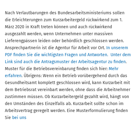
Nach Verlautbarungen des Bundesarbeitsministeriums sollen
die Erleichterungen zum Kurzarbeitergeld rückwirkend zum 1.
März 2020 in Kraft treten können und auch rückwirkend
ausgezahlt werden, wenn Unternehmen unter massiven
Lieferengpässen leiden oder behördlich geschlossen werden.
Ansprechpartnerin ist die Agentur für Arbeit vor Ort.
In unserem
PDF finden Sie die wichtigsten Fragen und Antworten. Unter dem
Link sind auch die Antragsmuster der Arbeitsagentur zu finden
.
Muster für die Betriebsvereinbarung finden sich hier:
Mehr
erfahren
. Übrigens: Wenn ein Betrieb vorübergehend durch das
Gesundheitsamt komplett geschlossen wird, kann Kurzarbeit mit
dem Betriebsrat vereinbart werden, ohne dass die Arbeitnehmer
zustimmen müssen. Ob Kurzarbeitergeld gezahlt wird, hängt von
den Umständen des Einzelfalls ab. Kurzarbeit sollte schon im
Arbeitsvertrag geregelt werden. Eine Musterformulierung finden
Sie
bei uns