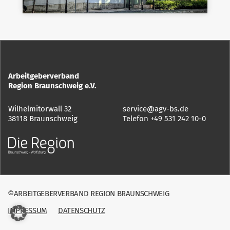
Arbeitgeberverband
Region Braunschweig e.V.
Wilhelmitorwall 32
service@agv-bs.de
38118 Braunschweig
Telefon
+49 531 242 10-0
©ARBEITGEBERVERBAND REGION BRAUNSCHWEIG
IMPRESSUM
DATENSCHUTZ