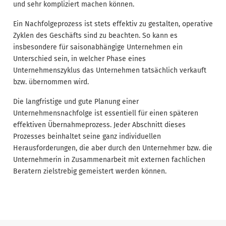
und sehr kompliziert machen können.
Ein Nachfolgeprozess ist stets effektiv zu gestalten, operative
Zyklen des Geschäfts sind zu beachten. So kann es
insbesondere für saisonabhängige Unternehmen ein
Unterschied sein, in welcher Phase eines
Unternehmenszyklus das Unternehmen tatsächlich verkauft
bzw. übernommen wird.
Die langfristige und gute Planung einer
Unternehmensnachfolge ist essentiell für einen späteren
effektiven Übernahmeprozess. Jeder Abschnitt dieses
Prozesses beinhaltet seine ganz individuellen
Herausforderungen, die aber durch den Unternehmer bzw. die
Unternehmerin in Zusammenarbeit mit externen fachlichen
Beratern zielstrebig gemeistert werden können.