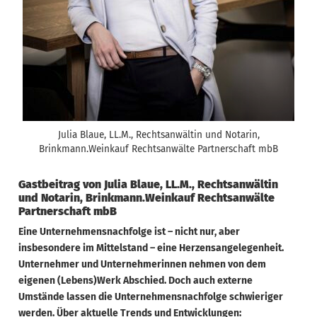
Julia Blaue, LL.M., Rechtsanwältin und Notarin,
Brinkmann.Weinkauf Rechtsanwälte Partnerschaft mbB
Gastbeitrag von Julia Blaue, LL.M., Rechtsanwältin
und Notarin, Brinkmann.Weinkauf Rechtsanwälte
Partnerschaft mbB
Eine Unternehmensnachfolge ist – nicht nur, aber
insbesondere im Mittelstand – eine Herzensangelegenheit.
Unternehmer und Unternehmerinnen nehmen von dem
eigenen (Lebens)Werk Abschied. Doch auch externe
Umstände lassen die Unternehmensnachfolge schwieriger
werden. Über aktuelle Trends und Entwicklungen: