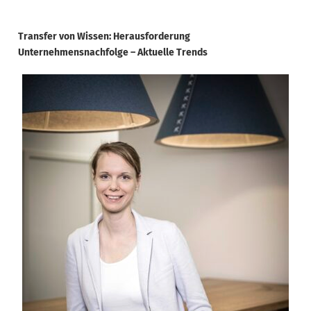
Transfer von Wissen: Herausforderung
Unternehmensnachfolge – Aktuelle Trends