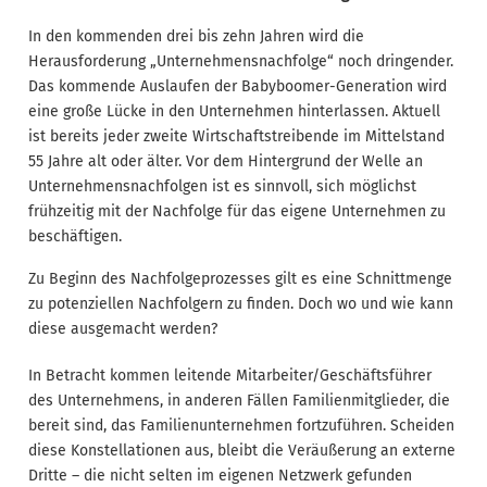
In den kommenden drei bis zehn Jahren wird die
Herausforderung „Unternehmensnachfolge“ noch dringender.
Das kommende Auslaufen der Babyboomer-Generation wird
eine große Lücke in den Unternehmen hinterlassen. Aktuell
ist bereits jeder zweite Wirtschaftstreibende im Mittelstand
55 Jahre alt oder älter. Vor dem Hintergrund der Welle an
Unternehmensnachfolgen ist es sinnvoll, sich möglichst
frühzeitig mit der Nachfolge für das eigene Unternehmen zu
beschäftigen.
Zu Beginn des Nachfolgeprozesses gilt es eine Schnittmenge
zu potenziellen Nachfolgern zu finden. Doch wo und wie kann
diese ausgemacht werden?
In Betracht kommen leitende Mitarbeiter/Geschäftsführer
des Unternehmens, in anderen Fällen Familienmitglieder, die
bereit sind, das Familienunternehmen fortzuführen. Scheiden
diese Konstellationen aus, bleibt die Veräußerung an externe
Dritte – die nicht selten im eigenen Netzwerk gefunden