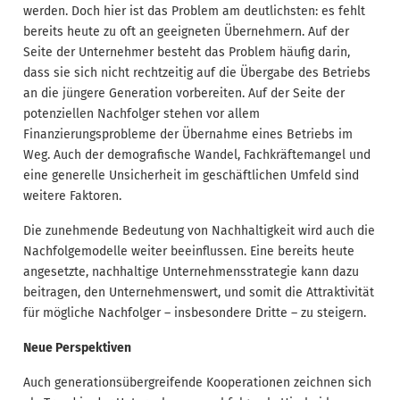
werden. Doch hier ist das Problem am deutlichsten: es fehlt
bereits heute zu oft an geeigneten Übernehmern. Auf der
Seite der Unternehmer besteht das Problem häufig darin,
dass sie sich nicht rechtzeitig auf die Übergabe des Betriebs
an die jüngere Generation vorbereiten. Auf der Seite der
potenziellen Nachfolger stehen vor allem
Finanzierungsprobleme der Übernahme eines Betriebs im
Weg. Auch der demografische Wandel, Fachkräftemangel und
eine generelle Unsicherheit im geschäftlichen Umfeld sind
weitere Faktoren.
Die zunehmende Bedeutung von Nachhaltigkeit wird auch die
Nachfolgemodelle weiter beeinflussen. Eine bereits heute
angesetzte, nachhaltige Unternehmensstrategie kann dazu
beitragen, den Unternehmenswert, und somit die Attraktivität
für mögliche Nachfolger – insbesondere Dritte – zu steigern.
Neue Perspektiven
Auch generationsübergreifende Kooperationen zeichnen sich