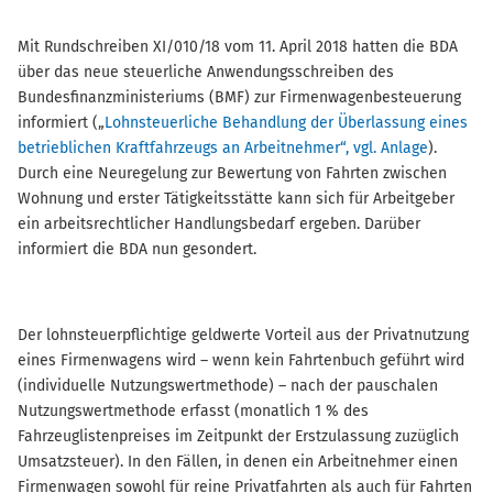
Mit Rundschreiben XI/010/18 vom 11. April 2018 hatten die BDA
über das neue steuerliche Anwendungsschreiben des
Bundesfinanzministeriums (BMF) zur Firmenwagenbesteuerung
informiert („
Lohnsteuerliche Behandlung der Überlassung eines
betrieblichen Kraftfahrzeugs an Arbeitnehmer“, vgl. Anlage
).
Durch eine Neuregelung zur Bewertung von Fahrten zwischen
Wohnung und erster Tätigkeitsstätte kann sich für Arbeitgeber
ein arbeitsrechtlicher Handlungsbedarf ergeben. Darüber
informiert die BDA nun gesondert.
Der lohnsteuerpflichtige geldwerte Vorteil aus der Privatnutzung
eines Firmenwagens wird – wenn kein Fahrtenbuch geführt wird
(individuelle Nutzungswertmethode) – nach der pauschalen
Nutzungswertmethode erfasst (monatlich 1 % des
Fahrzeuglistenpreises im Zeitpunkt der Erstzulassung zuzüglich
Umsatzsteuer). In den Fällen, in denen ein Arbeitnehmer einen
Firmenwagen sowohl für reine Privatfahrten als auch für Fahrten