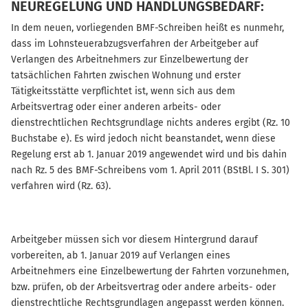
NEUREGELUNG UND HANDLUNGSBEDARF:
In dem neuen, vorliegenden BMF-Schreiben heißt es nunmehr,
dass im Lohnsteuerabzugsverfahren der Arbeitgeber auf
Verlangen des Arbeitnehmers zur Einzelbewertung der
tatsächlichen Fahrten zwischen Wohnung und erster
Tätigkeitsstätte verpflichtet ist, wenn sich aus dem
Arbeitsvertrag oder einer anderen arbeits- oder
dienstrechtlichen Rechtsgrundlage nichts anderes ergibt (Rz. 10
Buchstabe e). Es wird jedoch nicht beanstandet, wenn diese
Regelung erst ab 1. Januar 2019 angewendet wird und bis dahin
nach Rz. 5 des BMF-Schreibens vom 1. April 2011 (BStBl. I S. 301)
verfahren wird (Rz. 63).
Arbeitgeber müssen sich vor diesem Hintergrund darauf
vorbereiten, ab 1. Januar 2019 auf Verlangen eines
Arbeitnehmers eine Einzelbewertung der Fahrten vorzunehmen,
bzw. prüfen, ob der Arbeitsvertrag oder andere arbeits- oder
dienstrechtliche Rechtsgrundlagen angepasst werden können.