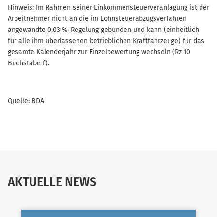
Hinweis: Im Rahmen seiner Einkommensteuerveranlagung ist der
Arbeitnehmer nicht an die im Lohnsteuerabzugsverfahren
angewandte 0,03 %-Regelung gebunden und kann (einheitlich
für alle ihm überlassenen betrieblichen Kraftfahrzeuge) für das
gesamte Kalenderjahr zur Einzelbewertung wechseln (Rz 10
Buchstabe f).
Quelle: BDA
AKTUELLE NEWS