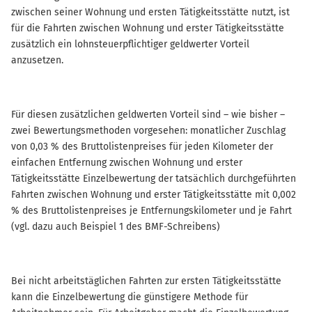
zwischen seiner Wohnung und ersten Tätigkeitsstätte nutzt, ist
für die Fahrten zwischen Wohnung und erster Tätigkeitsstätte
zusätzlich ein lohnsteuerpflichtiger geldwerter Vorteil
anzusetzen.
Für diesen zusätzlichen geldwerten Vorteil sind – wie bisher –
zwei Bewertungsmethoden vorgesehen: monatlicher Zuschlag
von 0,03 % des Bruttolistenpreises für jeden Kilometer der
einfachen Entfernung zwischen Wohnung und erster
Tätigkeitsstätte Einzelbewertung der tatsächlich durchgeführten
Fahrten zwischen Wohnung und erster Tätigkeitsstätte mit 0,002
% des Bruttolistenpreises je Entfernungskilometer und je Fahrt
(vgl. dazu auch Beispiel 1 des BMF-Schreibens)
Bei nicht arbeitstäglichen Fahrten zur ersten Tätigkeitsstätte
kann die Einzelbewertung die günstigere Methode für