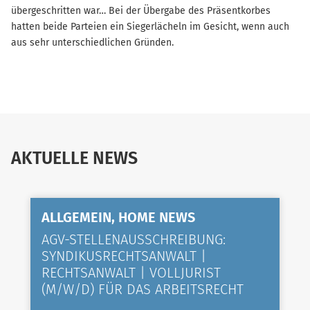
übergeschritten war… Bei der Übergabe des Präsentkorbes
hatten beide Parteien ein Siegerlächeln im Gesicht, wenn auch
aus sehr unterschiedlichen Gründen.
AKTUELLE NEWS
ALLGEMEIN, HOME NEWS
AGV-STELLENAUSSCHREIBUNG:
SYNDIKUSRECHTSANWALT |
RECHTSANWALT | VOLLJURIST
(M/W/D) FÜR DAS ARBEITSRECHT