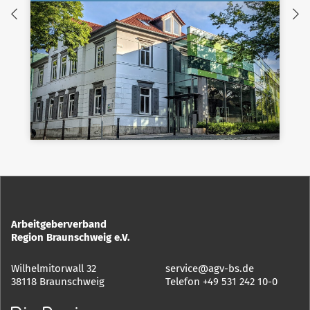
Arbeitgeberverband
Region Braunschweig e.V.
Wilhelmitorwall 32
service@agv-bs.de
38118 Braunschweig
Telefon
+49 531 242 10-0