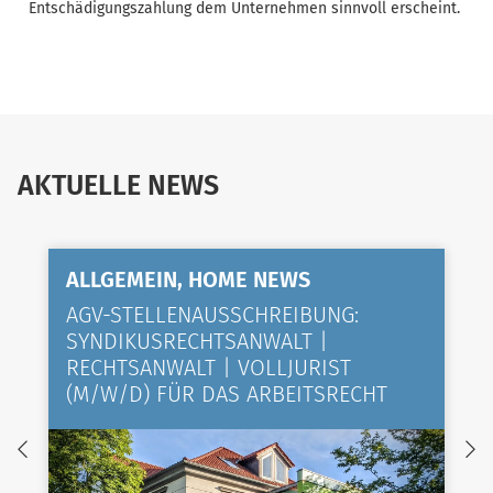
Entschädigungszahlung dem Unternehmen sinnvoll erscheint.
AKTUELLE NEWS
ALLGEMEIN, HOME NEWS
AGV-STELLENAUSSCHREIBUNG:
SYNDIKUSRECHTSANWALT |
RECHTSANWALT | VOLLJURIST
(M/W/D) FÜR DAS ARBEITSRECHT