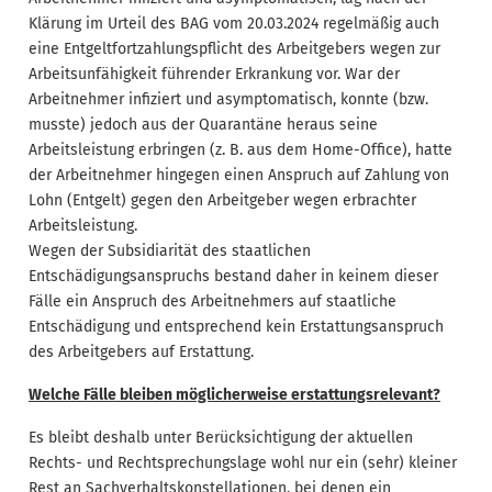
Klärung im Urteil des BAG vom 20.03.2024 regelmäßig auch
eine Entgeltfortzahlungspflicht des Arbeitgebers wegen zur
Arbeitsunfähigkeit führender Erkrankung vor. War der
Arbeitnehmer infiziert und asymptomatisch, konnte (bzw.
musste) jedoch aus der Quarantäne heraus seine
Arbeitsleistung erbringen (z. B. aus dem Home-Office), hatte
der Arbeitnehmer hingegen einen Anspruch auf Zahlung von
Lohn (Entgelt) gegen den Arbeitgeber wegen erbrachter
Arbeitsleistung.
Wegen der Subsidiarität des staatlichen
Entschädigungsanspruchs bestand daher in keinem dieser
Fälle ein Anspruch des Arbeitnehmers auf staatliche
Entschädigung und entsprechend kein Erstattungsanspruch
des Arbeitgebers auf Erstattung.
Welche Fälle bleiben möglicherweise erstattungsrelevant?
Es bleibt deshalb unter Berücksichtigung der aktuellen
Rechts- und Rechtsprechungslage wohl nur ein (sehr) kleiner
Rest an Sachverhaltskonstellationen, bei denen ein