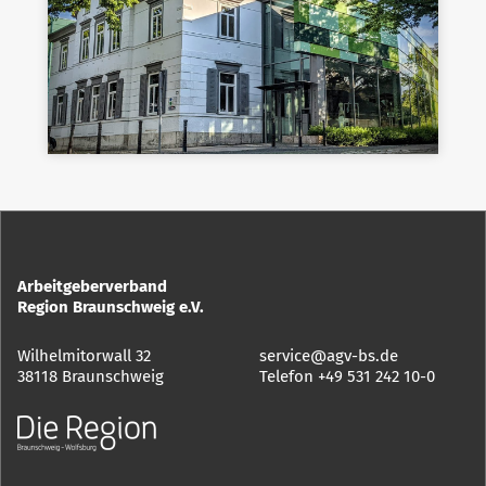
Arbeitgeberverband
Region Braunschweig e.V.
Wilhelmitorwall 32
service@agv-bs.de
38118 Braunschweig
Telefon
+49 531 242 10-0