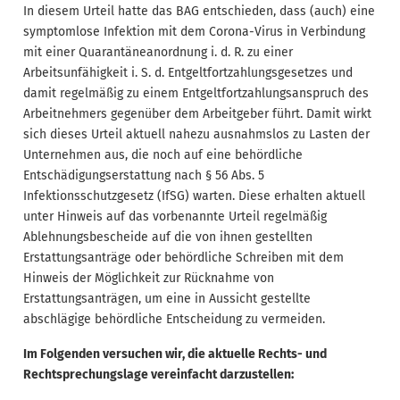
In diesem Urteil hatte das BAG entschieden, dass (auch) eine
symptomlose Infektion mit dem Corona-Virus in Verbindung
mit einer Quarantäneanordnung i. d. R. zu einer
Arbeitsunfähigkeit i. S. d. Entgeltfortzahlungsgesetzes und
damit regelmäßig zu einem Entgeltfortzahlungsanspruch des
Arbeitnehmers gegenüber dem Arbeitgeber führt. Damit wirkt
sich dieses Urteil aktuell nahezu ausnahmslos zu Lasten der
Unternehmen aus, die noch auf eine behördliche
Entschädigungserstattung nach § 56 Abs. 5
Infektionsschutzgesetz (IfSG) warten. Diese erhalten aktuell
unter Hinweis auf das vorbenannte Urteil regelmäßig
Ablehnungsbescheide auf die von ihnen gestellten
Erstattungsanträge oder behördliche Schreiben mit dem
Hinweis der Möglichkeit zur Rücknahme von
Erstattungsanträgen, um eine in Aussicht gestellte
abschlägige behördliche Entscheidung zu vermeiden.
Im Folgenden versuchen wir, die aktuelle Rechts- und
Rechtsprechungslage vereinfacht darzustellen: