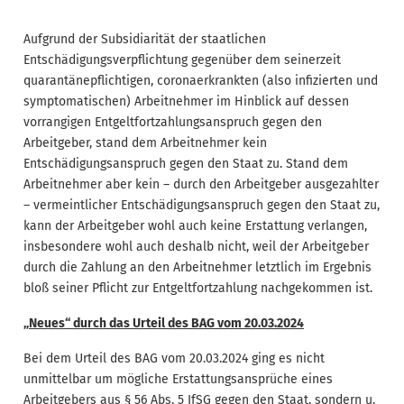
Aufgrund der Subsidiarität der staatlichen
Entschädigungsverpflichtung gegenüber dem seinerzeit
quarantänepflichtigen, coronaerkrankten (also infizierten und
symptomatischen) Arbeitnehmer im Hinblick auf dessen
vorrangigen Entgeltfortzahlungsanspruch gegen den
Arbeitgeber, stand dem Arbeitnehmer kein
Entschädigungsanspruch gegen den Staat zu. Stand dem
Arbeitnehmer aber kein – durch den Arbeitgeber ausgezahlter
– vermeintlicher Entschädigungsanspruch gegen den Staat zu,
kann der Arbeitgeber wohl auch keine Erstattung verlangen,
insbesondere wohl auch deshalb nicht, weil der Arbeitgeber
durch die Zahlung an den Arbeitnehmer letztlich im Ergebnis
bloß seiner Pflicht zur Entgeltfortzahlung nachgekommen ist.
„Neues“ durch das Urteil des BAG vom 20.03.2024
Bei dem Urteil des BAG vom 20.03.2024 ging es nicht
unmittelbar um mögliche Erstattungsansprüche eines
Arbeitgebers aus § 56 Abs. 5 IfSG gegen den Staat, sondern u.