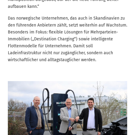
aufbauen kann.“
Das norwegische Unternehmen, das auch in Skandinavien zu
den führenden Anbietern zählt, setzt weiterhin auf Wachstum.
Besonders im Fokus: flexible Lösungen für Mehrparteien-
Immobilien („Destination Charging“) sowie intelligente
Flottenmodelle für Unternehmen. Damit soll
Ladeinfrastruktur nicht nur zugänglicher, sondern auch
wirtschaftlicher und alltagstauglicher werden.