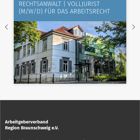
RECHTSANWALT | VOLLJURIST
(M/W/D) FÜR DAS ARBEITSRECHT
Arbeitgeberverband
Region Braunschweig e.V.