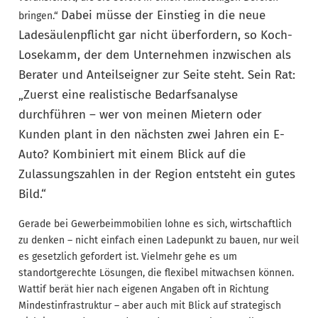
Dabei müsse der Einstieg in die neue
bringen.“
Ladesäulenpflicht gar nicht überfordern, so Koch-
Losekamm, der dem Unternehmen inzwischen als
Berater und Anteilseigner zur Seite steht. Sein Rat:
„Zuerst eine realistische Bedarfsanalyse
durchführen – wer von meinen Mietern oder
Kunden plant in den nächsten zwei Jahren ein E-
Auto? Kombiniert mit einem Blick auf die
Zulassungszahlen in der Region entsteht ein gutes
Bild.“
Gerade bei Gewerbeimmobilien lohne es sich, wirtschaftlich
zu denken – nicht einfach einen Ladepunkt zu bauen, nur weil
es gesetzlich gefordert ist. Vielmehr gehe es um
standortgerechte Lösungen, die flexibel mitwachsen können.
Wattif berät hier nach eigenen Angaben oft in Richtung
Mindestinfrastruktur – aber auch mit Blick auf strategisch