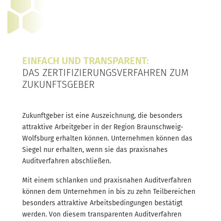
EINFACH UND TRANSPARENT:
DAS ZERTIFIZIERUNGSVERFAHREN ZUM
ZUKUNFTSGEBER
Zukunftgeber ist eine Auszeichnung, die besonders
attraktive Arbeitgeber in der Region Braunschweig-
Wolfsburg erhalten können. Unternehmen können das
Siegel nur erhalten, wenn sie das praxisnahes
Auditverfahren abschließen.
Mit einem schlanken und praxisnahen Auditverfahren
können dem Unternehmen in bis zu zehn Teilbereichen
besonders attraktive Arbeitsbedingungen bestätigt
werden. Von diesem transparenten Auditverfahren