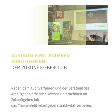
AUSTAUSCH MIT ANDEREN
ARBEITGEBERN:
DER ZUKUNFTGEBERCLUB
Neben dem Auditverfahren und der Beratung des
Arbeitgeberverbandes können Unternehmen Im
Zukunftgeberclub
das Themenfeld Arbeitgeberattraktivität vertiefen.