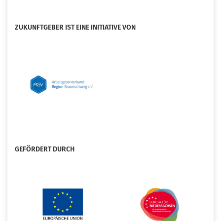
ZUKUNFTGEBER IST EINE INITIATIVE VON
GEFÖRDERT DURCH