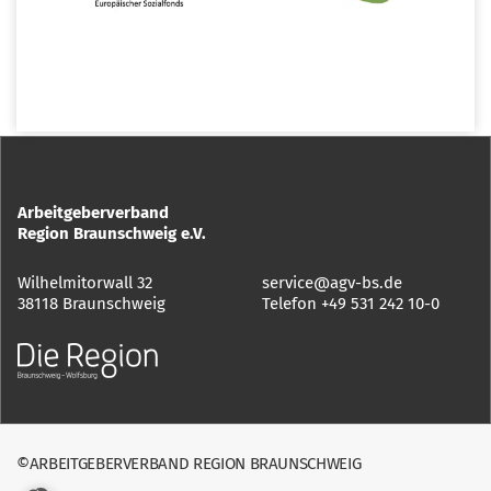
Arbeitgeberverband
Region Braunschweig e.V.
Wilhelmitorwall 32
service@agv-bs.de
38118 Braunschweig
Telefon
+49 531 242 10-0
©ARBEITGEBERVERBAND REGION BRAUNSCHWEIG