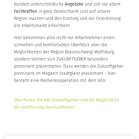
bündelt unterschiedliche
Angebote
und soll vor allem
Fachkräften
in ganz Deutschland Lust auf unsere
Region machen und den Einstieg und die Orientierung
am Arbeitsmarkt erleichtern.
Hier bekommen also nicht nur Arbeitnehmer einen
schnellen und komfortablen Überblick über die
Möglichkeiten der Region Braunschweig-Wolfsburg,
sondern können sich ZUKUNFTGEBER besonders
prominent präsentieren. Dazu werden die Zukunftgeber
prominent im Magazin Stadtglanz präsentiert – hier
besteht eine Medienkooperation mit dem AGV.
Hier finden Sie alle Zukunftgeber und die Möglichkeit
die Auditierung durchzuführen