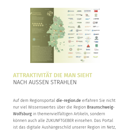
ATTRAKTIVITÄT DIE MAN SIEHT
NACH AUSSEN STRAHLEN
Auf dem Regionsportal
die-region.de
erfahren Sie nicht
nur viel Wissenswertes über die Region
Braunschweig-
Wolfsburg
in themenvielfältigen Artikeln, sondern
können auch alle ZUKUNFTGEBER einsehen. Das Portal
ist das digitale Aushängeschild unserer Region im Netz,