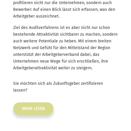
profitieren nicht nur die Unternehmen, sondern auch
Bewerber: Auf einen Blick lässt sich erfassen, was den
Arbeitgeber auszeichnet.
Ziel des Auditverfahrens ist es aber nicht nur schon
bestehende Attraktivität sichtbarer zu machen, sondern
auch weitere Potentiale zu heben. Mit einem breiten
Netzwerk und Gefühl für den Mittelstand der Region
unterstützt der Arbeitgeberverband dabei, das
Unternehmen neue Wege für sich erschließen, ihre
Arbeitgeberattraktivität weiter zu steigern.
Sie möchten sich als Zukunftsgeber zertifizieren
lassen?
MEHR LESEN