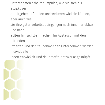
Unternehmen erhalten Impulse, wie sie sich als
attraktiver
Arbeitgeber aufstellen und weiterentwickeln können,
aber auch wie
sie ihre guten Arbeitsbedingungen nach innen erlebbar
und nach
außen hin sichtbar machen. Im Austausch mit den
leitenden
Experten und den teilnehmenden Unternehmen werden
individuelle
Ideen entwickelt und dauerhafte Netzwerke geknüpft.