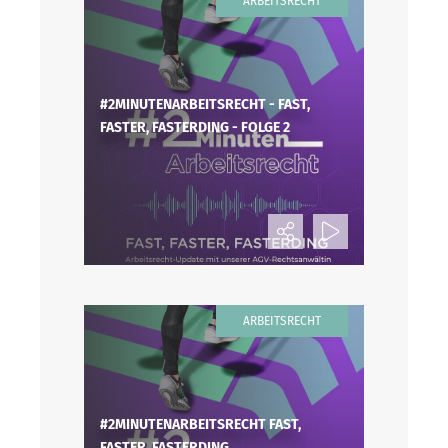
ARBEITSRECHT
#2MINUTENARBEITSRECHT - FAST,
FASTER, FASTERDING - FOLGE 2
ARBEITSRECHT
#2MINUTENARBEITSRECHT FAST,
FASTER, FASTERDING