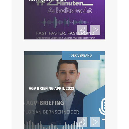
DER VERBAND
AGV BRIEFING APRIL 2023