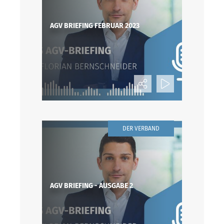
AGV BRIEFING FEBRUAR 2023
DER VERBAND
AGV BRIEFING - AUSGABE 2