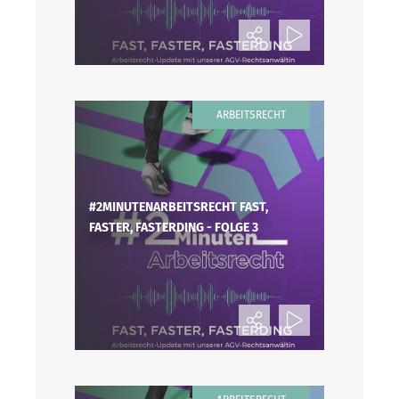
ARBEITSRECHT
#2MINUTENARBEITSRECHT FAST,
FASTER, FASTERDING - FOLGE 3