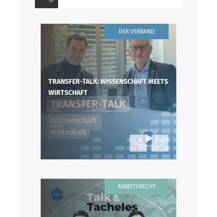
DER VERBAND
TRANSFER-TALK: WISSENSCHAFT MEETS
WIRTSCHAFT
ARBEITSRECHT