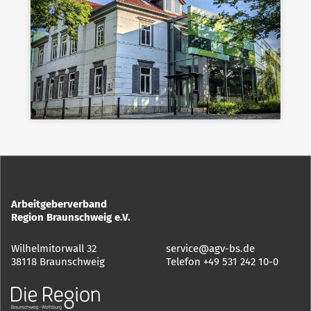
Arbeitgeberverband
Region Braunschweig e.V.
Wilhelmitorwall 32
service@agv-bs.de
38118 Braunschweig
Telefon
+49 531 242 10-0