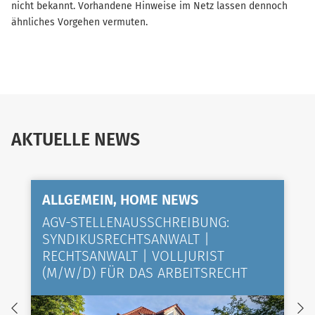
nicht bekannt. Vorhandene Hinweise im Netz lassen dennoch
ähnliches Vorgehen vermuten.
AKTUELLE NEWS
ALLGEMEIN, HOME NEWS
AGV-STELLENAUSSCHREIBUNG:
SYNDIKUSRECHTSANWALT |
RECHTSANWALT | VOLLJURIST
(M/W/D) FÜR DAS ARBEITSRECHT