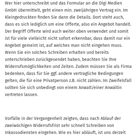
Wer hier unterschreibt und das Formular an die Digi Medien
GmbH übermittelt, geht einen min. zweijährigen Vertrag ein. Im
Kleingedruckten finden Sie dann die Details. Dort steht auch,
dass es sich lediglich um eine Offerte, also ein Angebot handelt.
Der Begriff Offerte wird auch weiter oben verwendet und somit
ist für viele vielleicht nicht sofort erkennbar, dass damit nur ein
Angebot gemeint ist, auf welches man nicht eingehen muss.
Wenn Sie ein solches Schreiben erhalten und bereits
unterschrieben zurückgesendet haben, beachten Sie Ihre
Widerrufsmöglichkeiten und Zeiten. Zudem müssen Sie als Firma
bedenken, dass für Sie ggf. andere vertragliche Bedingungen
gelten, die für eine Privatperson z.B. nicht zählen. Im Zweifelsfall
sollten Sie sich unbedingt von einem Anwalt/einer Anwältin
vertreten lassen.
Vorfälle in der Vergangenheit zeigten, dass nach Ablauf der
zweiwöchigen Widerrufsfrist sehr schnell Schreiben von
Inkassodiensten eingehen. Wie es hier abläuft, ist uns derzeit