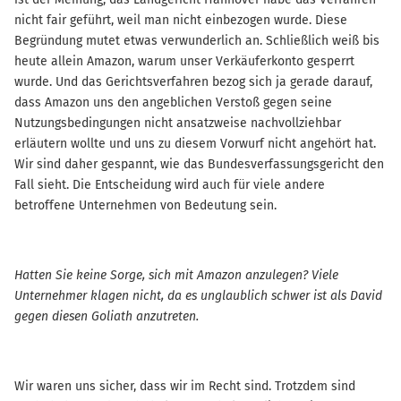
nicht fair geführt, weil man nicht einbezogen wurde. Diese
Begründung mutet etwas verwunderlich an. Schließlich weiß bis
heute allein Amazon, warum unser Verkäuferkonto gesperrt
wurde. Und das Gerichtsverfahren bezog sich ja gerade darauf,
dass Amazon uns den angeblichen Verstoß gegen seine
Nutzungsbedingungen nicht ansatzweise nachvollziehbar
erläutern wollte und uns zu diesem Vorwurf nicht angehört hat.
Wir sind daher gespannt, wie das Bundesverfassungsgericht den
Fall sieht. Die Entscheidung wird auch für viele andere
betroffene Unternehmen von Bedeutung sein.
Hatten Sie keine Sorge, sich mit Amazon anzulegen? Viele
Unternehmer klagen nicht, da es unglaublich schwer ist als David
gegen diesen Goliath anzutreten.
Wir waren uns sicher, dass wir im Recht sind. Trotzdem sind