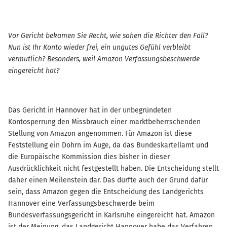
Vor Gericht bekamen Sie Recht, wie sahen die Richter den Fall?
Nun ist Ihr Konto wieder frei, ein ungutes Gefühl verbleibt
vermutlich? Besonders, weil Amazon Verfassungsbeschwerde
eingereicht hat?
Das Gericht in Hannover hat in der unbegründeten
Kontosperrung den Missbrauch einer marktbeherrschenden
Stellung von Amazon angenommen. Für Amazon ist diese
Feststellung ein Dohrn im Auge, da das Bundeskartellamt und
die Europäische Kommission dies bisher in dieser
Ausdrücklichkeit nicht festgestellt haben. Die Entscheidung stellt
daher einen Meilenstein dar. Das dürfte auch der Grund dafür
sein, dass Amazon gegen die Entscheidung des Landgerichts
Hannover eine Verfassungsbeschwerde beim
Bundesverfassungsgericht in Karlsruhe eingereicht hat. Amazon
ist der Meinung, das Landgericht Hannover habe das Verfahren