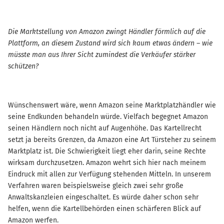
Die Marktstellung von Amazon zwingt Händler förmlich auf die
Plattform, an diesem Zustand wird sich kaum etwas ändern – wie
müsste man aus Ihrer Sicht zumindest die Verkäufer stärker
schützen?
Wünschenswert wäre, wenn Amazon seine Marktplatzhändler wie
seine Endkunden behandeln würde. Vielfach begegnet Amazon
seinen Händlern noch nicht auf Augenhöhe. Das Kartellrecht
setzt ja bereits Grenzen, da Amazon eine Art Türsteher zu seinem
Marktplatz ist. Die Schwierigkeit liegt eher darin, seine Rechte
wirksam durchzusetzen. Amazon wehrt sich hier nach meinem
Eindruck mit allen zur Verfügung stehenden Mitteln. In unserem
Verfahren waren beispielsweise gleich zwei sehr große
Anwaltskanzleien eingeschaltet. Es würde daher schon sehr
helfen, wenn die Kartellbehörden einen schärferen Blick auf
Amazon werfen.