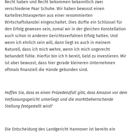
Recht haben und Recht bekommen bekanntlich zwei
verschiedene Paar Schuhe. Wir haben bewusst einen
Kartellrechtsexperten aus einer renommierten
Wirtschaftskanzlei eingeschaltet. Dies dürfte ein Schlüssel für
den Erfolg gewesen sein, zumal wir in der gleichen Konstellation
auch schon in anderen Gerichtsverfahren Erfolg hatten. Und
wenn ich ehrlich sein will, dann liegt es auch in meinem
Naturell, dass ich mich wehre, wenn ich mich ungerecht
behandelt fühle. Hierfür bin ich h bereit, Geld zu investieren. Mir
ist aber bewusst, dass hier gerade kleineren Unternehmen
oftmals finanziell die Hände gebunden sind.
Hoffen Sie, dass es einen Präzedenzfall gibt, dass Amazon vor dem
Verfassungsgericht unterliegt und die marktbeherrschende
Stellung festgestellt wird?
Die Entscheidung des Landgericht Hannover ist bereits ein