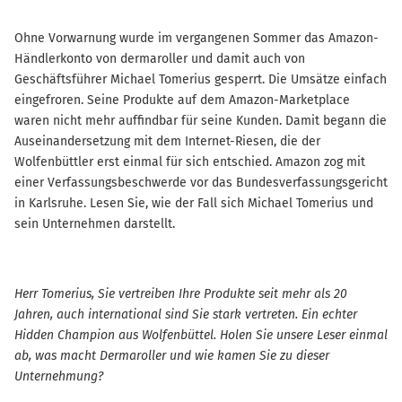
Ohne Vorwarnung wurde im vergangenen Sommer das Amazon-
Händlerkonto von dermaroller und damit auch von
Geschäftsführer Michael Tomerius gesperrt. Die Umsätze einfach
eingefroren. Seine Produkte auf dem Amazon-Marketplace
waren nicht mehr auffindbar für seine Kunden. Damit begann die
Auseinandersetzung mit dem Internet-Riesen, die der
Wolfenbüttler erst einmal für sich entschied. Amazon zog mit
einer Verfassungsbeschwerde vor das Bundesverfassungsgericht
in Karlsruhe. Lesen Sie, wie der Fall sich Michael Tomerius und
sein Unternehmen darstellt.
Herr Tomerius, Sie vertreiben Ihre Produkte seit mehr als 20
Jahren, auch international sind Sie stark vertreten. Ein echter
Hidden Champion aus Wolfenbüttel. Holen Sie unsere Leser einmal
ab, was macht Dermaroller und wie kamen Sie zu dieser
Unternehmung?