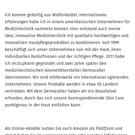
Ich komme gebürtig aus Wolfenbüttel. Internationale
Erfahrungen habe ich in einem amerikanischen Unternehmen für
Medizintechnik sammeln können. Hier entstand auch meine
Idee, innovative Medizintechnik mit qualitativ hochwertigen und
innovativen Hautpflegeprodukten zu kombinieren. Seit 1999
beschäftigt sich unser Unternehmen nun mit der Haut, ihren
individuellen Bedürfnissen und der richtigen Pflege. 2011 habe
ich mi.to.pharm gegründet und zwei Jahre später den
medizintechnischen Kosmetikhersteller Dermaroller
übernommen. Wir sind mittlerweile ein international agierendes
Unternehmen. Unsere Produkte werden in etwa 50 Ländern
vertrieben. Mit dem Dermaroller haben wir ein Beautytool
erfunden, durch das sich unsere korrespondierende Skin Care
punktgenau in der Haut entfalten kann.
Als Online-Händler nutzen Sie auch Amazon als Plattform und