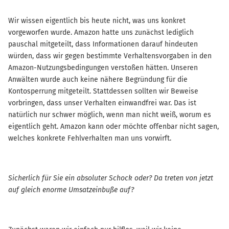
Wir wissen eigentlich bis heute nicht, was uns konkret
vorgeworfen wurde. Amazon hatte uns zunächst lediglich
pauschal mitgeteilt, dass Informationen darauf hindeuten
würden, dass wir gegen bestimmte Verhaltensvorgaben in den
Amazon-Nutzungsbedingungen verstoßen hätten. Unseren
Anwälten wurde auch keine nähere Begründung für die
Kontosperrung mitgeteilt. Stattdessen sollten wir Beweise
vorbringen, dass unser Verhalten einwandfrei war. Das ist
natürlich nur schwer möglich, wenn man nicht weiß, worum es
eigentlich geht. Amazon kann oder möchte offenbar nicht sagen,
welches konkrete Fehlverhalten man uns vorwirft.
Sicherlich für Sie ein absoluter Schock oder? Da treten von jetzt
auf gleich enorme Umsatzeinbuße auf?