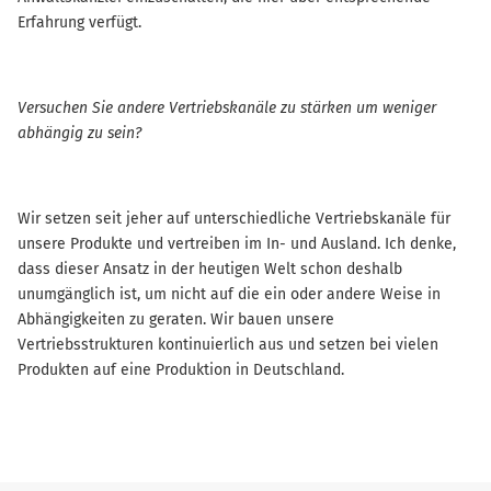
Erfahrung verfügt.
Versuchen Sie andere Vertriebskanäle zu stärken um weniger
abhängig zu sein?
Wir setzen seit jeher auf unterschiedliche Vertriebskanäle für
unsere Produkte und vertreiben im In- und Ausland. Ich denke,
dass dieser Ansatz in der heutigen Welt schon deshalb
unumgänglich ist, um nicht auf die ein oder andere Weise in
Abhängigkeiten zu geraten. Wir bauen unsere
Vertriebsstrukturen kontinuierlich aus und setzen bei vielen
Produkten auf eine Produktion in Deutschland.